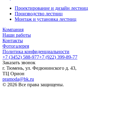
Проектирование и дизайн лестниц
Производство лестниц
Монтаж и установка лестниц
Компания
Наши работы
Контакты
Фотогалерея
Политика конфиденциальности
+7 (3452) 588-977
+7 (922) 399-89-77
Заказать звонок
г. Тюмень, ул. Федюнинского д. 43,
ТЦ Орион
pramoda@bk.ru
© 2026 Все права защищены.