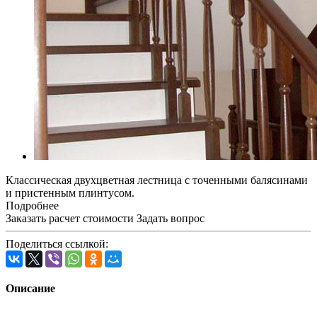
Классическая двухцветная лестница с точенными балясинами
и пристенным плинтусом.
Подробнее
Заказать расчет стоимости
Задать вопрос
Поделиться ссылкой:
Описание