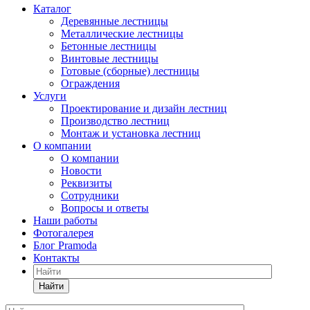
Каталог
Деревянные лестницы
Металлические лестницы
Бетонные лестницы
Винтовые лестницы
Готовые (сборные) лестницы
Ограждения
Услуги
Проектирование и дизайн лестниц
Производство лестниц
Монтаж и установка лестниц
О компании
О компании
Новости
Реквизиты
Сотрудники
Вопросы и ответы
Наши работы
Фотогалерея
Блог Pramoda
Контакты
Найти