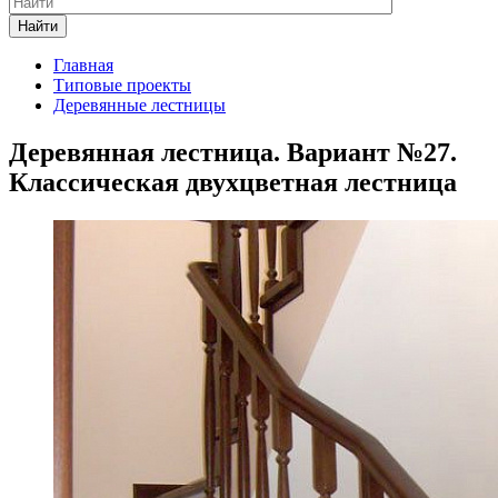
Найти
Главная
Типовые проекты
Деревянные лестницы
Деревянная лестница. Вариант №27.
Классическая двухцветная лестница