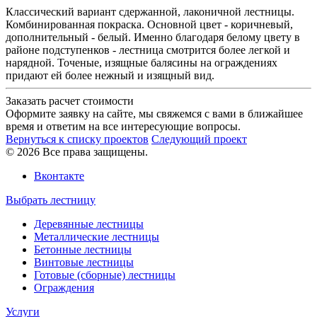
Классический вариант сдержанной, лаконичной лестницы.
Комбинированная покраска. Основной цвет - коричневый,
дополнительный - белый. Именно благодаря белому цвету в
районе подступенков - лестница смотрится более легкой и
нарядной. Точеные, изящные балясины на ограждениях
придают ей более нежный и изящный вид.
Заказать расчет стоимости
Оформите заявку на сайте, мы свяжемся с вами в ближайшее
время и ответим на все интересующие вопросы.
Вернуться к списку проектов
Следующий проект
© 2026 Все права защищены.
Вконтакте
Выбрать лестницу
Деревянные лестницы
Металлические лестницы
Бетонные лестницы
Винтовые лестницы
Готовые (сборные) лестницы
Ограждения
Услуги