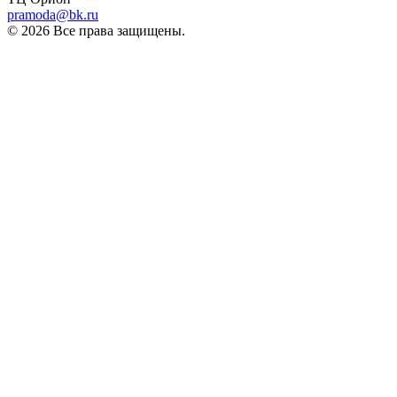
pramoda@bk.ru
© 2026 Все права защищены.