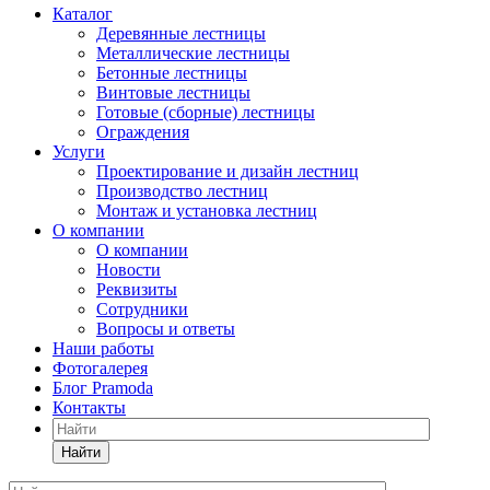
Каталог
Деревянные лестницы
Металлические лестницы
Бетонные лестницы
Винтовые лестницы
Готовые (сборные) лестницы
Ограждения
Услуги
Проектирование и дизайн лестниц
Производство лестниц
Монтаж и установка лестниц
О компании
О компании
Новости
Реквизиты
Сотрудники
Вопросы и ответы
Наши работы
Фотогалерея
Блог Pramoda
Контакты
Найти