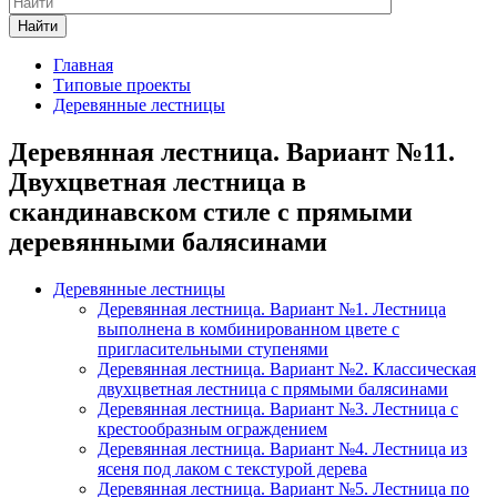
Найти
Главная
Типовые проекты
Деревянные лестницы
Деревянная лестница. Вариант №11.
Двухцветная лестница в
скандинавском стиле с прямыми
деревянными балясинами
Деревянные лестницы
Деревянная лестница. Вариант №1. Лестница
выполнена в комбинированном цвете с
пригласительными ступенями
Деревянная лестница. Вариант №2. Классическая
двухцветная лестница с прямыми балясинами
Деревянная лестница. Вариант №3. Лестница с
крестообразным ограждением
Деревянная лестница. Вариант №4. Лестница из
ясеня под лаком с текстурой дерева
Деревянная лестница. Вариант №5. Лестница по