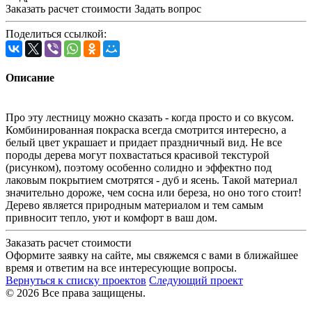
Заказать расчет стоимости
Задать вопрос
Поделиться ссылкой:
Описание
Про эту лестницу можно сказать - когда просто и со вкусом.
Комбинированная покраска всегда смотрится интересно, а
белый цвет украшает и придает праздничный вид. Не все
породы дерева могут похвастаться красивой текстурой
(рисунком), поэтому особенно солидно и эффектно под
лаковым покрытием смотрятся - дуб и ясень. Такой материал
значительно дороже, чем сосна или береза, но оно того стоит!
Дерево является природным материалом и тем самым
привносит тепло, уют и комфорт в ваш дом.
Заказать расчет стоимости
Оформите заявку на сайте, мы свяжемся с вами в ближайшее
время и ответим на все интересующие вопросы.
Вернуться к списку проектов
Следующий проект
© 2026 Все права защищены.