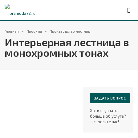
Главная
Проекты
Производство лестниц
Интерьерная лестница в
монохромных тонах
ЗАДАТЬ ВОПРОС
Хотите узнать
больше об услуге?
—cпросите нас!