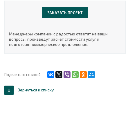
ЗАКАЗАТЬ ПРОЕКТ
Менеджеры компании с радостью ответят на ваши
вопросы, произведут расчет стоимости услуг и
подготовят коммерческое предложение.
Поделиться ссылкой:
Вернуться к списку