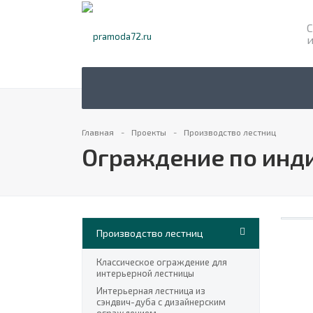
С
Главная
Проекты
Производство лестниц
Ограждение по инд
Производство лестниц
Классическое ограждение для
интерьерной лестницы
Интерьерная лестница из
сэндвич-дуба с дизайнерским