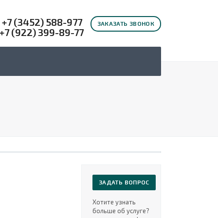
+7 (3452) 588-977
ЗАКАЗАТЬ ЗВОНОК
+7 (922) 399-89-77
ЗАДАТЬ ВОПРОС
Хотите узнать
больше об услуге?