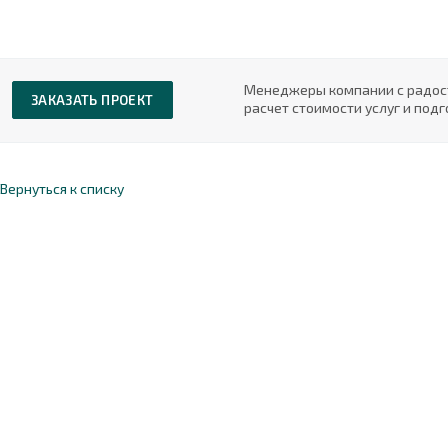
Менеджеры компании с радост
ЗАКАЗАТЬ ПРОЕКТ
расчет стоимости услуг и под
Вернуться к списку