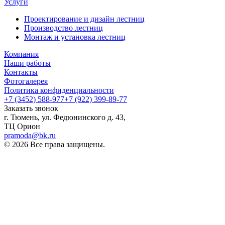
Услуги
Проектирование и дизайн лестниц
Производство лестниц
Монтаж и установка лестниц
Компания
Наши работы
Контакты
Фотогалерея
Политика конфиденциальности
+7 (3452) 588-977
+7 (922) 399-89-77
Заказать звонок
г. Тюмень, ул. Федюнинского д. 43,
ТЦ Орион
pramoda@bk.ru
© 2026 Все права защищены.