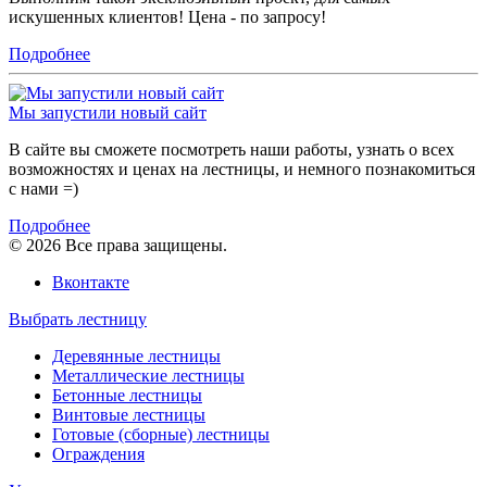
искушенных клиентов! Цена - по запросу!
Подробнее
Мы запустили новый сайт
В сайте вы сможете посмотреть наши работы, узнать о всех
возможностях и ценах на лестницы, и немного познакомиться
с нами =)
Подробнее
© 2026 Все права защищены.
Вконтакте
Выбрать лестницу
Деревянные лестницы
Металлические лестницы
Бетонные лестницы
Винтовые лестницы
Готовые (сборные) лестницы
Ограждения