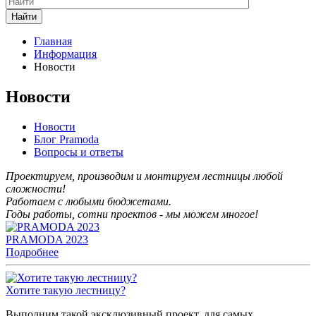
Найти
Главная
Информация
Новости
Новости
Новости
Блог Pramoda
Вопросы и ответы
Проектируем, производим и монтируем лестницы любой
сложности!
Работаем с любыми бюджетами.
Годы работы, сотни проектов - мы можем многое!
PRAMODA 2023
Подробнее
Хотите такую лестницу?
Выполним такой эксклюзивный проект, для самых