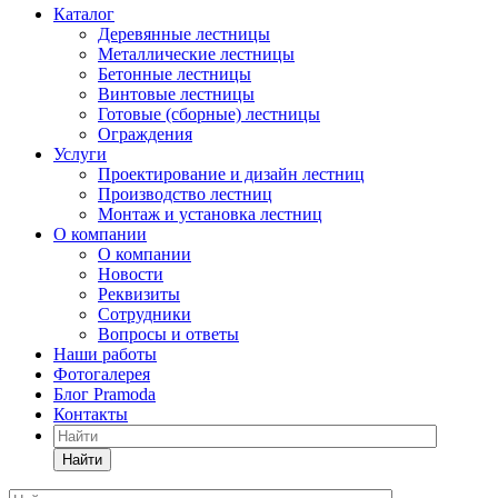
Каталог
Деревянные лестницы
Металлические лестницы
Бетонные лестницы
Винтовые лестницы
Готовые (сборные) лестницы
Ограждения
Услуги
Проектирование и дизайн лестниц
Производство лестниц
Монтаж и установка лестниц
О компании
О компании
Новости
Реквизиты
Сотрудники
Вопросы и ответы
Наши работы
Фотогалерея
Блог Pramoda
Контакты
Найти