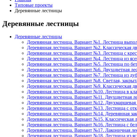
Типовые проекты
Деревянные лестницы
Деревянные лестницы
Деревянные лестницы
Деревянная лестница. Вариант №1. Лестница выпо
Деревянная лестница. Вариант №2. Классическая д
Деревянная лестница. Вариант №3. Лестница с кре
Деревянная лестница. Вариант №4. Лестница из ясен
Деревянная лестница. Вариант №5. Лестница по бет
Деревянная лестница. Вариант №6. Двухцветная ле
Деревянная лестница. Вариант №7. Лестница из д
Деревянная лестница. Вариант №8. Светлая, закрыт
Деревянная лестница. Вариант №9. Классическая дв
Деревянная лестница. Вариант №10. Лестница в кла
Деревянная лестница. Вариант №11. Двухцветная л
Деревянная лестница. Вариант №12. Двухмаршевая
Деревянная лестница. Вариант №13. Лестница с о
Деревянная лестница. Вариант №14. Деревянная за
Деревянная лестница. Вариант №15. Классическая 
Деревянная лестница. Вариант №16. Лестница с бе
Деревянная лестница. Вариант №17. Лаконичная ле
Деревянная лестница. Вариант №18. Лестница из я