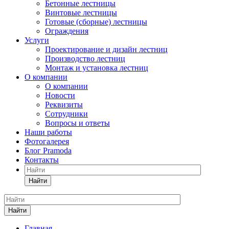
Бетонные лестницы
Винтовые лестницы
Готовые (сборные) лестницы
Ограждения
Услуги
Проектирование и дизайн лестниц
Производство лестниц
Монтаж и установка лестниц
О компании
О компании
Новости
Реквизиты
Сотрудники
Вопросы и ответы
Наши работы
Фотогалерея
Блог Pramoda
Контакты
Найти
Найти
Главная