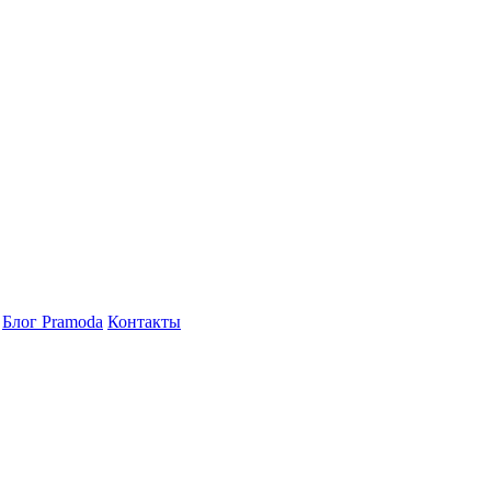
Блог Pramoda
Контакты