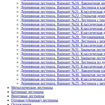
Деревянная лестница. Вариант №19. Лаконичная л
Деревянная лестница. Вариант №20. Лестница в кла
Деревянная лестница. Вариант №21. Классическая 
Деревянная лестница. Вариант №22. Открытая дере
Деревянная лестница. Вариант №23. Лестница с пр
Деревянная лестница. Вариант №24. Классическая 
Деревянная лестница. Вариант №26. Классическая л
Деревянная лестница. Вариант №27. Классическая 
Деревянная лестница. Вариант №28. Двухмаршевая
Деревянная лестница. Вариант №29. Лестница с р
Деревянная лестница. Вариант №30. Классическая 
Деревянная лестница. Вариант №31. Закрытая лест
Деревянная лестница. Вариант №32. Классическая 
Деревянная лестница. Вариант №33. Закрытая лест
Деревянная лестница. Вариант №34. Лестница из д
Деревянная лестница. Вариант №35. Классическая 
Деревянная лестница. Вариант №37. Лаконичная со
Деревянная лестница. Вариант №38. Закрытая лес
Деревянная лестница. Вариант №36. Классическая л
Деревянная лестница. Вариант №25. Лестница с м
Металлические лестницы
Бетонные лестницы
Винтовые лестницы
Готовые (сборные) лестницы
Ограждения