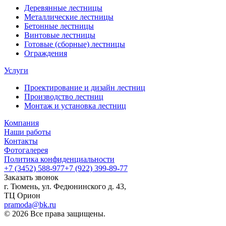
Деревянные лестницы
Металлические лестницы
Бетонные лестницы
Винтовые лестницы
Готовые (сборные) лестницы
Ограждения
Услуги
Проектирование и дизайн лестниц
Производство лестниц
Монтаж и установка лестниц
Компания
Наши работы
Контакты
Фотогалерея
Политика конфиденциальности
+7 (3452) 588-977
+7 (922) 399-89-77
Заказать звонок
г. Тюмень, ул. Федюнинского д. 43,
ТЦ Орион
pramoda@bk.ru
© 2026 Все права защищены.