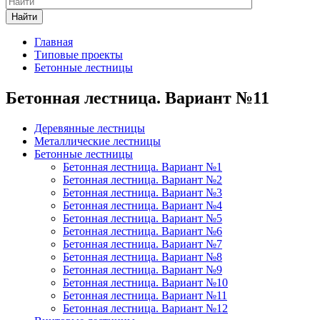
Найти
Главная
Типовые проекты
Бетонные лестницы
Бетонная лестница. Вариант №11
Деревянные лестницы
Металлические лестницы
Бетонные лестницы
Бетонная лестница. Вариант №1
Бетонная лестница. Вариант №2
Бетонная лестница. Вариант №3
Бетонная лестница. Вариант №4
Бетонная лестница. Вариант №5
Бетонная лестница. Вариант №6
Бетонная лестница. Вариант №7
Бетонная лестница. Вариант №8
Бетонная лестница. Вариант №9
Бетонная лестница. Вариант №10
Бетонная лестница. Вариант №11
Бетонная лестница. Вариант №12