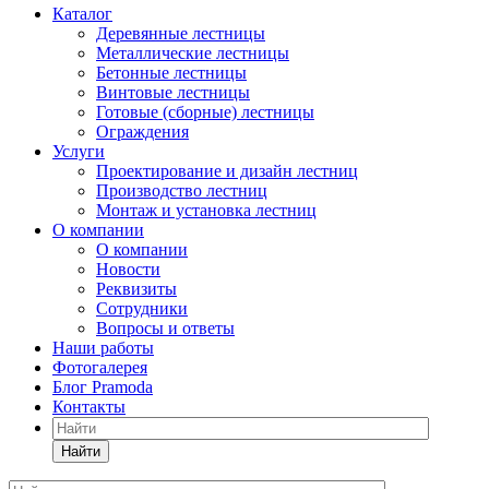
Каталог
Деревянные лестницы
Металлические лестницы
Бетонные лестницы
Винтовые лестницы
Готовые (сборные) лестницы
Ограждения
Услуги
Проектирование и дизайн лестниц
Производство лестниц
Монтаж и установка лестниц
О компании
О компании
Новости
Реквизиты
Сотрудники
Вопросы и ответы
Наши работы
Фотогалерея
Блог Pramoda
Контакты
Найти