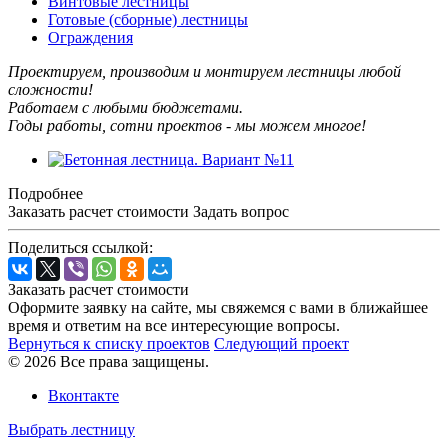
Винтовые лестницы
Готовые (сборные) лестницы
Ограждения
Проектируем, производим и монтируем лестницы любой
сложности!
Работаем с любыми бюджетами.
Годы работы, сотни проектов - мы можем многое!
Подробнее
Заказать расчет стоимости
Задать вопрос
Поделиться ссылкой:
Заказать расчет стоимости
Оформите заявку на сайте, мы свяжемся с вами в ближайшее
время и ответим на все интересующие вопросы.
Вернуться к списку проектов
Следующий проект
© 2026 Все права защищены.
Вконтакте
Выбрать лестницу