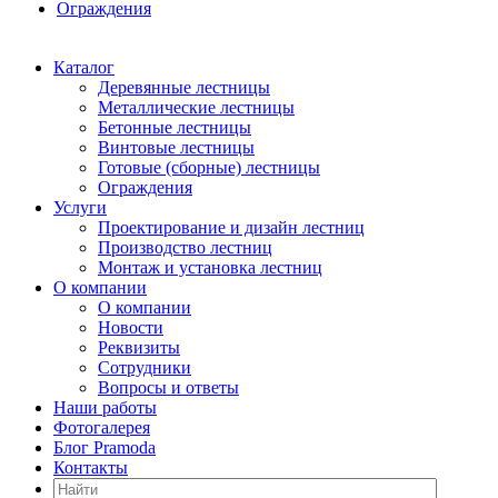
Ограждения
Каталог
Деревянные лестницы
Металлические лестницы
Бетонные лестницы
Винтовые лестницы
Готовые (сборные) лестницы
Ограждения
Услуги
Проектирование и дизайн лестниц
Производство лестниц
Монтаж и установка лестниц
О компании
О компании
Новости
Реквизиты
Сотрудники
Вопросы и ответы
Наши работы
Фотогалерея
Блог Pramoda
Контакты