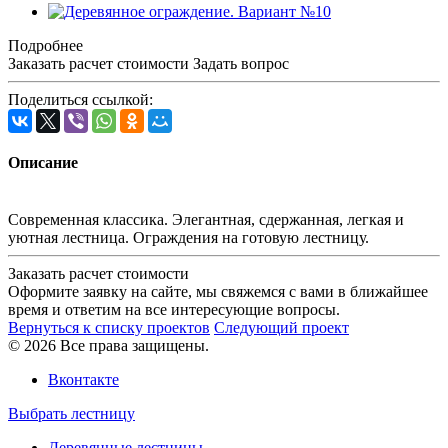
Подробнее
Заказать расчет стоимости
Задать вопрос
Поделиться ссылкой:
Описание
Современная классика. Элегантная, сдержанная, легкая и
уютная лестница. Ограждения на готовую лестницу.
Заказать расчет стоимости
Оформите заявку на сайте, мы свяжемся с вами в ближайшее
время и ответим на все интересующие вопросы.
Вернуться к списку проектов
Следующий проект
© 2026 Все права защищены.
Вконтакте
Выбрать лестницу
Деревянные лестницы