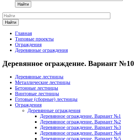
Найти
Найти
Главная
Типовые проекты
Ограждения
Деревянные ограждения
Деревянное ограждение. Вариант №10
Деревянные лестницы
Металлические лестницы
Бетонные лестницы
Винтовые лестницы
Готовые (сборные) лестницы
Ограждения
Деревянные ограждения
Деревянное ограждение. Вариант №1
Деревянное ограждение. Вариант №2
Деревянное ограждение. Вариант №3
Деревянное ограждение. Вариант №4
Деревянное ограждение. Вариант №5