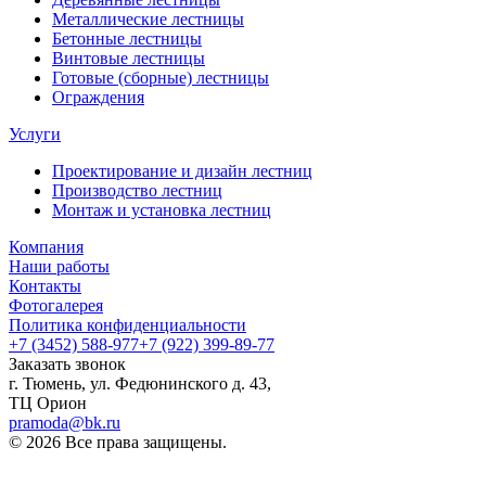
Металлические лестницы
Бетонные лестницы
Винтовые лестницы
Готовые (сборные) лестницы
Ограждения
Услуги
Проектирование и дизайн лестниц
Производство лестниц
Монтаж и установка лестниц
Компания
Наши работы
Контакты
Фотогалерея
Политика конфиденциальности
+7 (3452) 588-977
+7 (922) 399-89-77
Заказать звонок
г. Тюмень, ул. Федюнинского д. 43,
ТЦ Орион
pramoda@bk.ru
© 2026 Все права защищены.