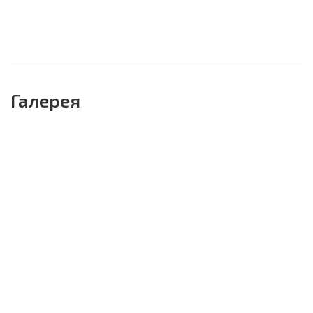
Галерея