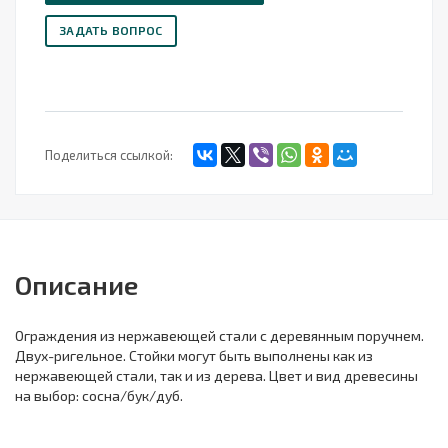
ЗАДАТЬ ВОПРОС
Поделиться ссылкой:
Описание
Ограждения из нержавеющей стали с деревянным поручнем.
Двух-ригельное. Стойки могут быть выполнены как из
нержавеющей стали, так и из дерева. Цвет и вид древесины
на выбор: сосна/бук/дуб.