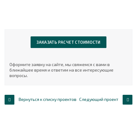
ЗАКАЗАТЬ РАСЧЕТ СТОИМОСТИ
Оформите заявку на сайте, мы свяжемся с вами в
ближайшее время и ответим на все интересующие
вопросы.
Вернуться к списку проектов
Следующий проект