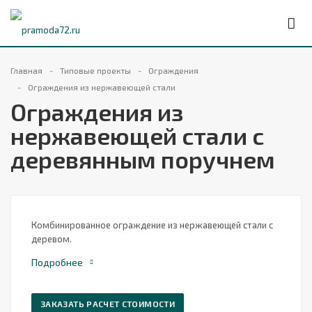
Главная
Типовые проекты
Ограждения
Ограждения из нержавеющей стали
Ограждения из
нержавеющей стали с
деревянным поручнем
Комбинированное ограждение из нержавеющей стали с
деревом.
Подробнее
ЗАКАЗАТЬ РАСЧЕТ СТОИМОСТИ