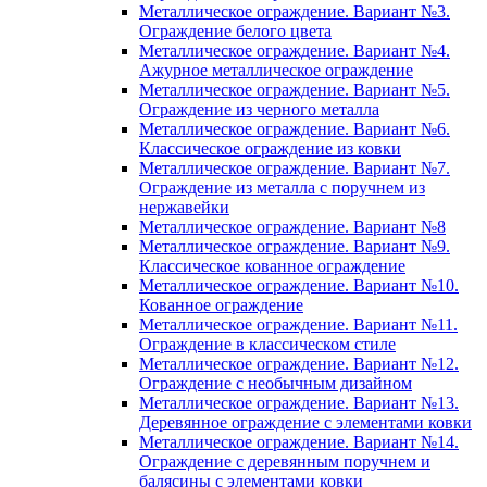
Металлическое ограждение. Вариант №3.
Ограждение белого цвета
Металлическое ограждение. Вариант №4.
Ажурное металлическое ограждение
Металлическое ограждение. Вариант №5.
Ограждение из черного металла
Металлическое ограждение. Вариант №6.
Классическое ограждение из ковки
Металлическое ограждение. Вариант №7.
Ограждение из металла с поручнем из
нержавейки
Металлическое ограждение. Вариант №8
Металлическое ограждение. Вариант №9.
Классическое кованное ограждение
Металлическое ограждение. Вариант №10.
Кованное ограждение
Металлическое ограждение. Вариант №11.
Ограждение в классическом стиле
Металлическое ограждение. Вариант №12.
Ограждение с необычным дизайном
Металлическое ограждение. Вариант №13.
Деревянное ограждение с элементами ковки
Металлическое ограждение. Вариант №14.
Ограждение с деревянным поручнем и
балясины с элементами ковки