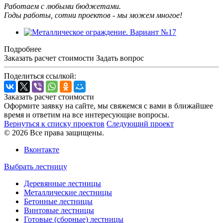
Работаем с любыми бюджетами.
Годы работы, сотни проектов - мы можем многое!
Подробнее
Заказать расчет стоимости
Задать вопрос
Поделиться ссылкой:
Заказать расчет стоимости
Оформите заявку на сайте, мы свяжемся с вами в ближайшее
время и ответим на все интересующие вопросы.
Вернуться к списку проектов
Следующий проект
© 2026 Все права защищены.
Вконтакте
Выбрать лестницу
Деревянные лестницы
Металлические лестницы
Бетонные лестницы
Винтовые лестницы
Готовые (сборные) лестницы