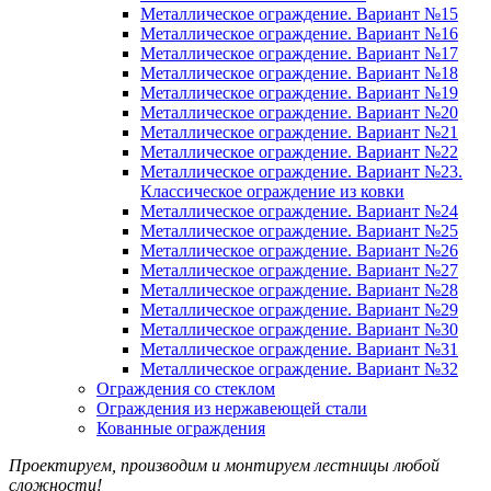
Металлическое ограждение. Вариант №15
Металлическое ограждение. Вариант №16
Металлическое ограждение. Вариант №17
Металлическое ограждение. Вариант №18
Металлическое ограждение. Вариант №19
Металлическое ограждение. Вариант №20
Металлическое ограждение. Вариант №21
Металлическое ограждение. Вариант №22
Металлическое ограждение. Вариант №23.
Классическое ограждение из ковки
Металлическое ограждение. Вариант №24
Металлическое ограждение. Вариант №25
Металлическое ограждение. Вариант №26
Металлическое ограждение. Вариант №27
Металлическое ограждение. Вариант №28
Металлическое ограждение. Вариант №29
Металлическое ограждение. Вариант №30
Металлическое ограждение. Вариант №31
Металлическое ограждение. Вариант №32
Ограждения со стеклом
Ограждения из нержавеющей стали
Кованные ограждения
Проектируем, производим и монтируем лестницы любой
сложности!