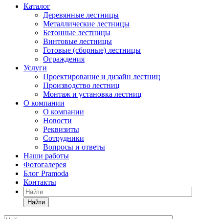
Каталог
Деревянные лестницы
Металлические лестницы
Бетонные лестницы
Винтовые лестницы
Готовые (сборные) лестницы
Ограждения
Услуги
Проектирование и дизайн лестниц
Производство лестниц
Монтаж и установка лестниц
О компании
О компании
Новости
Реквизиты
Сотрудники
Вопросы и ответы
Наши работы
Фотогалерея
Блог Pramoda
Контакты
Найти