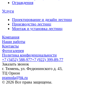
Ограждения
Услуги
Проектирование и дизайн лестниц
Производство лестниц
Монтаж и установка лестниц
Компания
Наши работы
Контакты
Фотогалерея
Политика конфиденциальности
+7 (3452) 588-977
+7 (922) 399-89-77
Заказать звонок
г. Тюмень, ул. Федюнинского д. 43,
ТЦ Орион
pramoda@bk.ru
© 2026 Все права защищены.