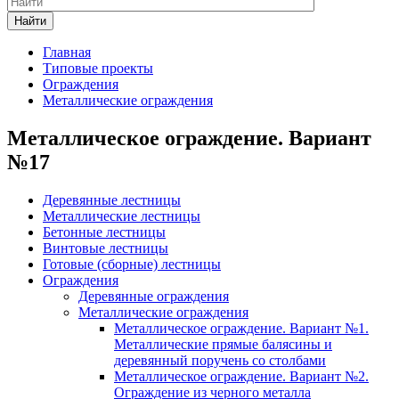
Найти
Главная
Типовые проекты
Ограждения
Металлические ограждения
Металлическое ограждение. Вариант
№17
Деревянные лестницы
Металлические лестницы
Бетонные лестницы
Винтовые лестницы
Готовые (сборные) лестницы
Ограждения
Деревянные ограждения
Металлические ограждения
Металлическое ограждение. Вариант №1.
Металлические прямые балясины и
деревянный поручень со столбами
Металлическое ограждение. Вариант №2.
Ограждение из черного металла