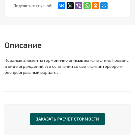
Поделиться ссылкой:
Описание
Кованые элементы гармонично вписываются в стиль Прованс
в виде ограждений. А в сочетании со светлым интерьером-
беспроигрышный вариант.
ЗАКАЗАТЬ РАСЧЕТ СТОИМОСТИ