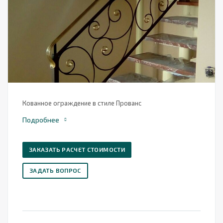
Кованное ограждение в стиле Прованс
Подробнее
ЗАКАЗАТЬ РАСЧЕТ СТОИМОСТИ
ЗАДАТЬ ВОПРОС