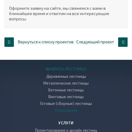
Оформите заявку на сайте, мы свяжемся с вами в
ближайшее время и ответим на все интересующие
вопросы.
Вернуться к списку проектов
Следующий проект
ВЫБРАТЬ ЛЕСТНИЦУ
Деревянные лестницы
Металлические лестницы
Бетонные лестницы
Винтовые лестницы
Готовые (сборные) лестницы
Ограждения
УСЛУГИ
Проектирование и дизайн лестниц