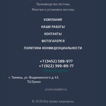
Производство лестниц
Монтаж и установка лестниц
КОМПАНИЯ
НАШИ РАБОТЫ
КОНТАКТЫ
ФОТОГАЛЕРЕЯ
ПОЛИТИКА КОНФИДЕНЦИАЛЬНОСТИ
+7 (3452) 588-977
+7 (922) 399-89-77
Заказать звонок
г. Тюмень, ул. Федюнинского д. 43,
ТЦ Орион
pramoda@bk.ru
© 2026 Все права защищены.