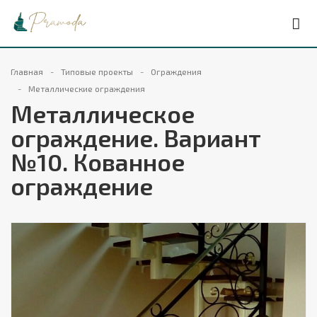
Главная
Типовые проекты
Ограждения
Металлические ограждения
Металлическое
ограждение. Вариант
№10. Кованное
ограждение