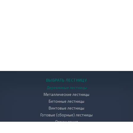
ВЫБРАТЬ ЛЕСТНИЦУ
Деревянные лестницы
Металлические лестницы
Бетонные лестницы
Винтовые лестницы
Готовые (сборные) лестницы
Ограждения