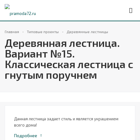
Главная
Типовые проекты
Деревянные лестницы
Деревянная лестница.
Вариант №15.
Классическая лестница с
гнутым поручнем
Данная лестница задает стиль и является украшением
всего дома!
Подробнее