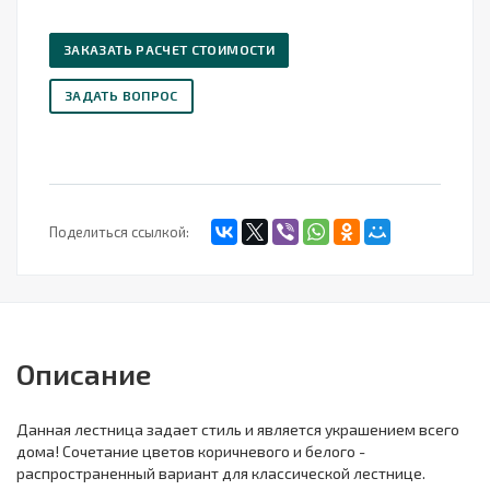
ЗАКАЗАТЬ РАСЧЕТ СТОИМОСТИ
ЗАДАТЬ ВОПРОС
Поделиться ссылкой:
Описание
Данная лестница задает стиль и является украшением всего
дома! Сочетание цветов коричневого и белого -
распространенный вариант для классической лестнице.