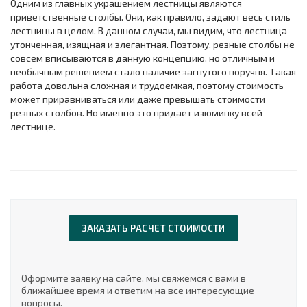
Одним из главных украшением лестницы являются
приветственные столбы. Они, как правило, задают весь стиль
лестницы в целом. В данном случаи, мы видим, что лестница
утонченная, изящная и элегантная. Поэтому, резные столбы не
совсем вписываются в данную концепцию, но отличным и
необычным решением стало наличие загнутого поручня. Такая
работа довольна сложная и трудоемкая, поэтому стоимость
может приравниваться или даже превышать стоимости
резных столбов. Но именно это придает изюминку всей
лестнице.
ЗАКАЗАТЬ РАСЧЕТ СТОИМОСТИ
Оформите заявку на сайте, мы свяжемся с вами в
ближайшее время и ответим на все интересующие
вопросы.