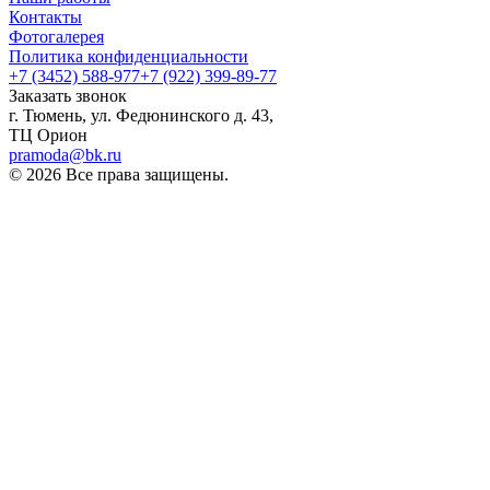
Контакты
Фотогалерея
Политика конфиденциальности
+7 (3452) 588-977
+7 (922) 399-89-77
Заказать звонок
г. Тюмень, ул. Федюнинского д. 43,
ТЦ Орион
pramoda@bk.ru
© 2026 Все права защищены.