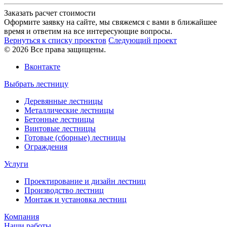
Заказать расчет стоимости
Оформите заявку на сайте, мы свяжемся с вами в ближайшее
время и ответим на все интересующие вопросы.
Вернуться к списку проектов
Следующий проект
© 2026 Все права защищены.
Вконтакте
Выбрать лестницу
Деревянные лестницы
Металлические лестницы
Бетонные лестницы
Винтовые лестницы
Готовые (сборные) лестницы
Ограждения
Услуги
Проектирование и дизайн лестниц
Производство лестниц
Монтаж и установка лестниц
Компания
Наши работы