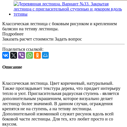
Классическая лестница с боковым рисунком и креплением
балясин на тетиву лестницы.
Подробнее
Заказать расчет стоимости
Задать вопрос
Поделиться ссылкой:
Описание
Классическая лестница. Цвет коричневый, натуральный.
Также проглядывает текстура дерева, что придает интерьеру
тепло и уют. Пригласительная радиусная ступень - является
дополнительным украшением, которое визуально делает
лестницу более значимой. В данном случаи, ограждения
крепятся не на ступень, а на тетиву лестницы.
Дополнительной изюминкой служит рисунок вдоль всей
боковой части лестницы. Для тех, кто любит просто и со
вкусом.