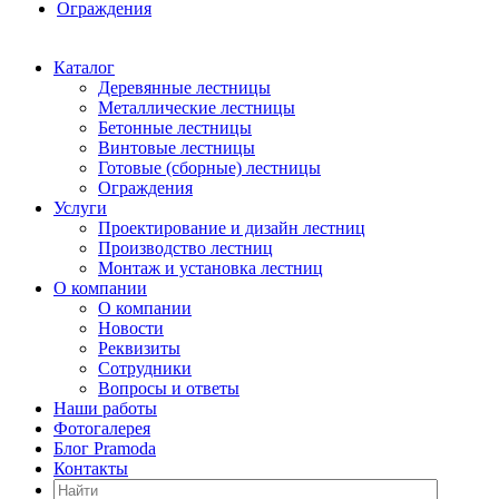
Ограждения
Каталог
Деревянные лестницы
Металлические лестницы
Бетонные лестницы
Винтовые лестницы
Готовые (сборные) лестницы
Ограждения
Услуги
Проектирование и дизайн лестниц
Производство лестниц
Монтаж и установка лестниц
О компании
О компании
Новости
Реквизиты
Сотрудники
Вопросы и ответы
Наши работы
Фотогалерея
Блог Pramoda
Контакты