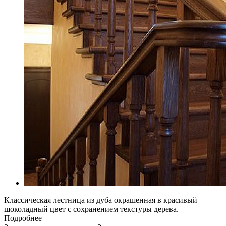
Классическая лестница из дуба окрашенная в красивый
шоколадный цвет с сохранением текстуры дерева.
Подробнее