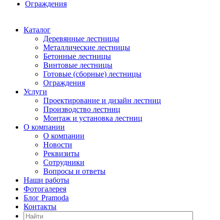
Ограждения
Каталог
Деревянные лестницы
Металлические лестницы
Бетонные лестницы
Винтовые лестницы
Готовые (сборные) лестницы
Ограждения
Услуги
Проектирование и дизайн лестниц
Производство лестниц
Монтаж и установка лестниц
О компании
О компании
Новости
Реквизиты
Сотрудники
Вопросы и ответы
Наши работы
Фотогалерея
Блог Pramoda
Контакты