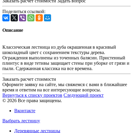
Заказать расчет стоимости
Задать вопрос
Поделиться ссылкой:
Описание
Классическая лестница из дуба окрашенная в красивый
шоколадный цвет с сохранением текстуры дерева.
Ограждения выполнены из точенных балясин. Пристенный
плинтус в виде тетивы защищает стены при уборке от грязи и
пыли. Сдержанная классика на все времена.
Заказать расчет стоимости
Оформите заявку на сайте, мы свяжемся с вами в ближайшее
время и ответим на все интересующие вопросы.
Вернуться к списку проектов
Следующий проект
© 2026 Все права защищены.
Вконтакте
Выбрать лестницу
Деревянные лестницы