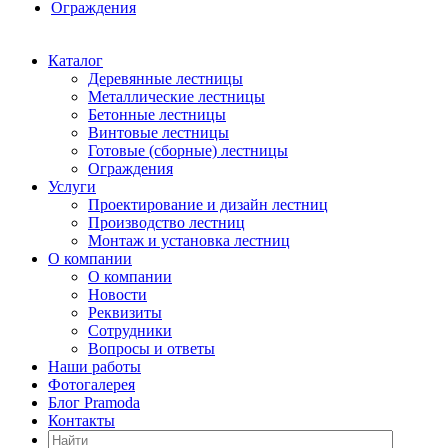
Ограждения
Каталог
Деревянные лестницы
Металлические лестницы
Бетонные лестницы
Винтовые лестницы
Готовые (сборные) лестницы
Ограждения
Услуги
Проектирование и дизайн лестниц
Производство лестниц
Монтаж и установка лестниц
О компании
О компании
Новости
Реквизиты
Сотрудники
Вопросы и ответы
Наши работы
Фотогалерея
Блог Pramoda
Контакты