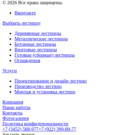
© 2026 Все права защищены.
Вконтакте
Выбрать лестницу
Деревянные лестницы
Металлические лестницы
Бетонные лестницы
Винтовые лестницы
Готовые (сборные) лестницы
Ограждения
Услуги
Проектирование и дизайн лестниц
Производство лестниц
Монтаж и установка лестниц
Компания
Наши работы
Контакты
Фотогалерея
Политика конфиденциальности
+7 (3452) 588-977
+7 (922) 399-89-77
Заказать звонок