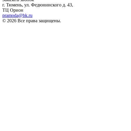
г. Тюмень, ул. Федюнинского д. 43,
ТЦ Орион
pramoda@bk.ru
© 2026 Все права защищены.