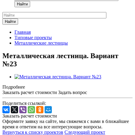
Найти
Найти
Главная
Типовые проекты
Металлические лестницы
Металлическая лестница. Вариант
№23
Подробнее
Заказать расчет стоимости
Задать вопрос
Поделиться ссылкой:
Заказать расчет стоимости
Оформите заявку на сайте, мы свяжемся с вами в ближайшее
время и ответим на все интересующие вопросы.
Вернуться к списку проектов
Следующий проект