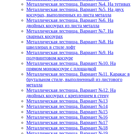
Металлическая лестница. Вариант №4. На тетивах
Металлическая лестница. Вариант №5. На двух
косоурах, выполненных из листа металла
Металлическая лестница. Вариант №6. На
двойных косоурах из листа металла
Металлическая лестница. Вариант №7. На
сварных косоурах
Металлическая лестница. Вариант №8. На
швеллерах в стиле лофт
Металлическая лестница. Вариант №9. На
полувинтовом косоуре
Металлическая лестница. Вариант №10. На
прямом монокосоуре с площадкой
Металлическая лестница. Вариант №11. Каракас в
брутальном стиле, выполненный из листового
металла
Металлическая лестница. Вариант №12. На
двойных косоурах с креплением в стену
Металлическая лестница. Вариант №13
Металлическая лестница. Вариант №14
Металлическая лестница. Вариант №15
Металлическая лестница. Вариант №16
Металлическая лестница. Вариант №17
Металлическая лестница. Вариант №18
Металлическая лестница. Вариант №19