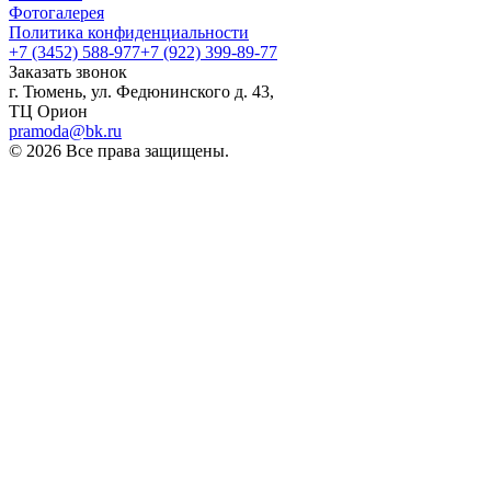
Фотогалерея
Политика конфиденциальности
+7 (3452) 588-977
+7 (922) 399-89-77
Заказать звонок
г. Тюмень, ул. Федюнинского д. 43,
ТЦ Орион
pramoda@bk.ru
© 2026 Все права защищены.