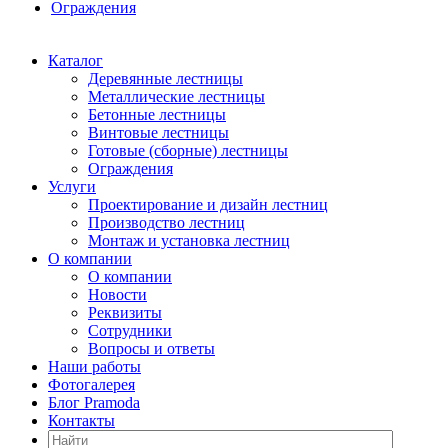
Ограждения
Каталог
Деревянные лестницы
Металлические лестницы
Бетонные лестницы
Винтовые лестницы
Готовые (сборные) лестницы
Ограждения
Услуги
Проектирование и дизайн лестниц
Производство лестниц
Монтаж и установка лестниц
О компании
О компании
Новости
Реквизиты
Сотрудники
Вопросы и ответы
Наши работы
Фотогалерея
Блог Pramoda
Контакты