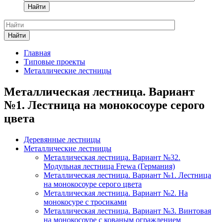
Найти
Найти
Главная
Типовые проекты
Металлические лестницы
Металлическая лестница. Вариант
№1. Лестница на монокосоуре серого
цвета
Деревянные лестницы
Металлические лестницы
Металлическая лестница. Вариант №32.
Модульная лестница Frewa (Германия)
Металлическая лестница. Вариант №1. Лестница
на монокосоуре серого цвета
Металлическая лестница. Вариант №2. На
монокосуре с тросиками
Металлическая лестница. Вариант №3. Винтовая
на монокосоуре с кованым ограждением