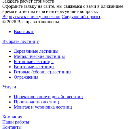
Заказать расчет стоимости
Оформите заявку на сайте, мы свяжемся с вами в ближайшее
время и ответим на все интересующие вопросы.
Вернуться к списку проектов
Следующий проект
© 2026 Все права защищены.
Вконтакте
Выбрать лестницу
Деревянные лестницы
Металлические лестницы
Бетонные лестницы
Винтовые лестницы
Готовые (сборные) лестницы
Ограждения
Услуги
Проектирование и дизайн лестниц
Производство лестниц
Монтаж и установка лестниц
Компания
Наши работы
Контакты