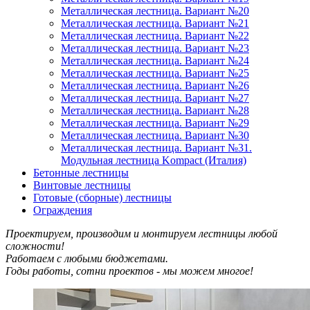
Металлическая лестница. Вариант №20
Металлическая лестница. Вариант №21
Металлическая лестница. Вариант №22
Металлическая лестница. Вариант №23
Металлическая лестница. Вариант №24
Металлическая лестница. Вариант №25
Металлическая лестница. Вариант №26
Металлическая лестница. Вариант №27
Металлическая лестница. Вариант №28
Металлическая лестница. Вариант №29
Металлическая лестница. Вариант №30
Металлическая лестница. Вариант №31.
Модульная лестница Kompact (Италия)
Бетонные лестницы
Винтовые лестницы
Готовые (сборные) лестницы
Ограждения
Проектируем, производим и монтируем лестницы любой
сложности!
Работаем с любыми бюджетами.
Годы работы, сотни проектов - мы можем многое!