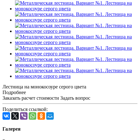
Лестница на монокосоуре серого цвета
Подробнее
Заказать расчет стоимости
Задать вопрос
Поделиться ссылкой:
Галерея