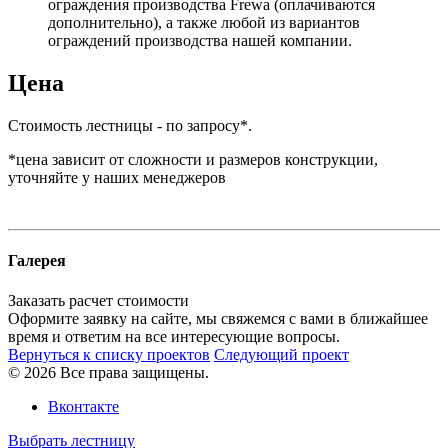
ограждения производства Frewa (оплачиваются
дополнительно), а также любой из вариантов
ограждений производства нашей компании.
Цена
Стоимость лестницы - по запросу*.
*цена зависит от сложности и размеров конструкции,
уточняйте у наших менеджеров
Галерея
Заказать расчет стоимости
Оформите заявку на сайте, мы свяжемся с вами в ближайшее
время и ответим на все интересующие вопросы.
Вернуться к списку проектов
Следующий проект
© 2026 Все права защищены.
Вконтакте
Выбрать лестницу