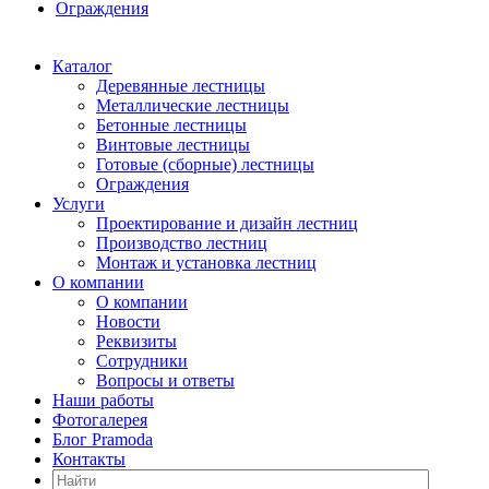
Ограждения
Каталог
Деревянные лестницы
Металлические лестницы
Бетонные лестницы
Винтовые лестницы
Готовые (сборные) лестницы
Ограждения
Услуги
Проектирование и дизайн лестниц
Производство лестниц
Монтаж и установка лестниц
О компании
О компании
Новости
Реквизиты
Сотрудники
Вопросы и ответы
Наши работы
Фотогалерея
Блог Pramoda
Контакты