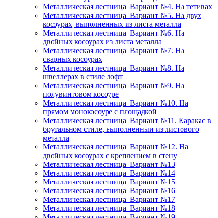
Металлическая лестница. Вариант №4. На тетивах
Металлическая лестница. Вариант №5. На двух
косоурах, выполненных из листа металла
Металлическая лестница. Вариант №6. На
двойных косоурах из листа металла
Металлическая лестница. Вариант №7. На
сварных косоурах
Металлическая лестница. Вариант №8. На
швеллерах в стиле лофт
Металлическая лестница. Вариант №9. На
полувинтовом косоуре
Металлическая лестница. Вариант №10. На
прямом монокосоуре с площадкой
Металлическая лестница. Вариант №11. Каракас в
брутальном стиле, выполненный из листового
металла
Металлическая лестница. Вариант №12. На
двойных косоурах с креплением в стену
Металлическая лестница. Вариант №13
Металлическая лестница. Вариант №14
Металлическая лестница. Вариант №15
Металлическая лестница. Вариант №16
Металлическая лестница. Вариант №17
Металлическая лестница. Вариант №18
Металлическая лестница. Вариант №19