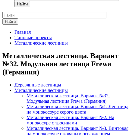
Найти
Найти
Главная
Типовые проекты
Металлические лестницы
Металлическая лестница. Вариант
№32. Модульная лестница Frewa
(Германия)
Деревянные лестницы
Металлические лестницы
Металлическая лестница. Вариант №32.
Модульная лестница Frewa (Германия)
Металлическая лестница. Вариант №1. Лестница
на монокосоуре серого цвета
Металлическая лестница. Вариант №2. На
монокосуре с тросиками
Металлическая лестница. Вариант №3. Винтовая
на монокосоуре с кованым ограждением