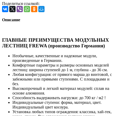
Поделиться ссылкой:
Описание
ГЛАВНЫЕ ПРЕИМУЩЕСТВА МОДУЛЬНЫХ
ЛЕСТНИЦ FREWA (производство Германия)
Необычные, качественные и надежные модули,
произведенные в Германии.
Комфортные параметры и размеры основных моделей
лестниц: ширина ступеней до 1 м, глубина - до 36 см.
Любая конфигурация: от прямого марша до винтовой, с
забежными или прямыми ступенями. С площадками и
без.
Высокопрочный и легкий материал модулей: сплав на
основе алюминия.
Способность выдерживать нагрузки: до 700 кг / м2 !
Индивидуальные ступени: форма, материал, цвет.
Индивидуальный цвет косоура.
Установка любых типов ограждения: классика, хай-тек,