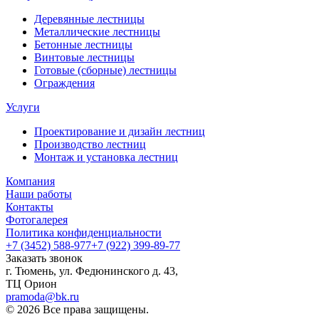
Деревянные лестницы
Металлические лестницы
Бетонные лестницы
Винтовые лестницы
Готовые (сборные) лестницы
Ограждения
Услуги
Проектирование и дизайн лестниц
Производство лестниц
Монтаж и установка лестниц
Компания
Наши работы
Контакты
Фотогалерея
Политика конфиденциальности
+7 (3452) 588-977
+7 (922) 399-89-77
Заказать звонок
г. Тюмень, ул. Федюнинского д. 43,
ТЦ Орион
pramoda@bk.ru
© 2026 Все права защищены.