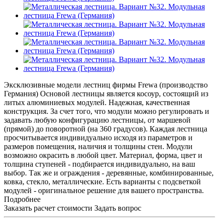
Эксклюзивные модели лестниц фирмы Frewa (производство
Германия) Основой лестницы является косоур, состоящий из
литых алюминиевых модулей. Надежная, качественная
конструкция. За счет того, что модули можно регулировать и
задавать любую конфигурацию лестницы, от маршевой
(прямой) до поворотной (на 360 градусов). Каждая лестница
просчитывается индивидуально исходя из параметров и
размеров помещения, наличия и толщины стен. Модули
возможно окрасить в любой цвет. Материал, форма, цвет и
толщина ступеней - подбирается индивидуально, на ваш
выбор. Так же и ограждения - деревянные, комбинированные,
ковка, стекло, металлические. Есть варианты с подсветкой
модулей - оригинальное решение для вашего пространства.
Подробнее
Заказать расчет стоимости
Задать вопрос