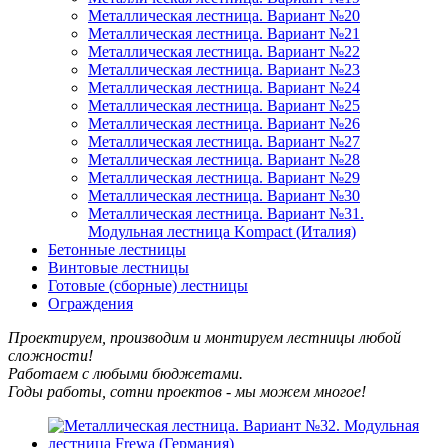
Металлическая лестница. Вариант №20
Металлическая лестница. Вариант №21
Металлическая лестница. Вариант №22
Металлическая лестница. Вариант №23
Металлическая лестница. Вариант №24
Металлическая лестница. Вариант №25
Металлическая лестница. Вариант №26
Металлическая лестница. Вариант №27
Металлическая лестница. Вариант №28
Металлическая лестница. Вариант №29
Металлическая лестница. Вариант №30
Металлическая лестница. Вариант №31.
Модульная лестница Kompact (Италия)
Бетонные лестницы
Винтовые лестницы
Готовые (сборные) лестницы
Ограждения
Проектируем, производим и монтируем лестницы любой
сложности!
Работаем с любыми бюджетами.
Годы работы, сотни проектов - мы можем многое!