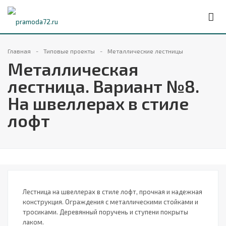
Главная
Типовые проекты
Металлические лестницы
Металлическая
лестница. Вариант №8.
На швеллерах в стиле
лофт
Лестница на швеллерах в стиле лофт, прочная и надежная
конструкция. Ограждения с металлическими стойками и
тросиками. Деревянный поручень и ступени покрыты
лаком.