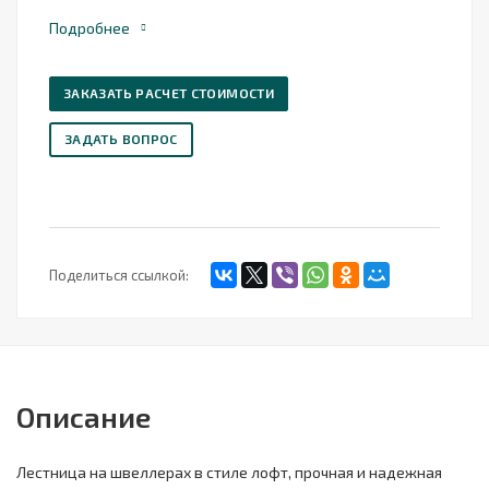
Подробнее
ЗАКАЗАТЬ РАСЧЕТ СТОИМОСТИ
ЗАДАТЬ ВОПРОС
Поделиться ссылкой:
Описание
Лестница на швеллерах в стиле лофт, прочная и надежная