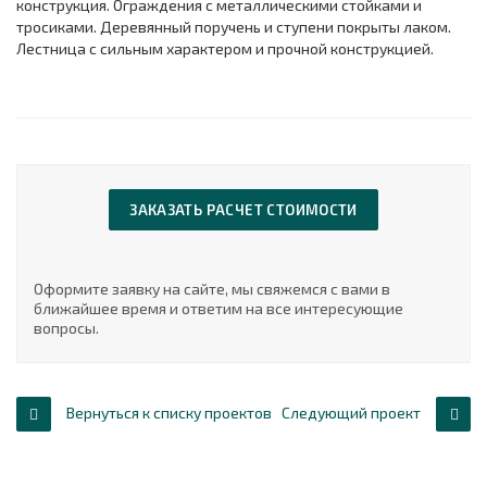
конструкция. Ограждения с металлическими стойками и
тросиками. Деревянный поручень и ступени покрыты лаком.
Лестница с сильным характером и прочной конструкцией.
ЗАКАЗАТЬ РАСЧЕТ СТОИМОСТИ
Оформите заявку на сайте, мы свяжемся с вами в
ближайшее время и ответим на все интересующие
вопросы.
Вернуться к списку проектов
Следующий проект