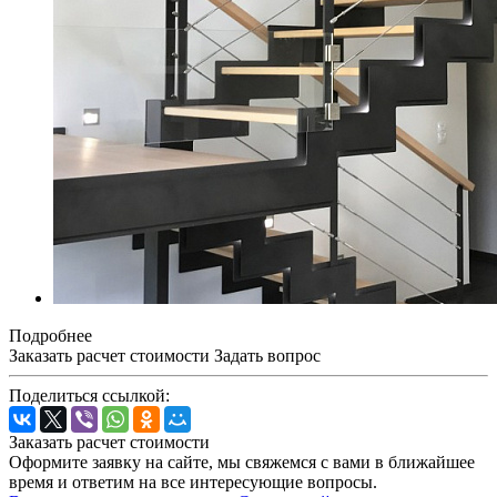
Подробнее
Заказать расчет стоимости
Задать вопрос
Поделиться ссылкой:
Заказать расчет стоимости
Оформите заявку на сайте, мы свяжемся с вами в ближайшее
время и ответим на все интересующие вопросы.