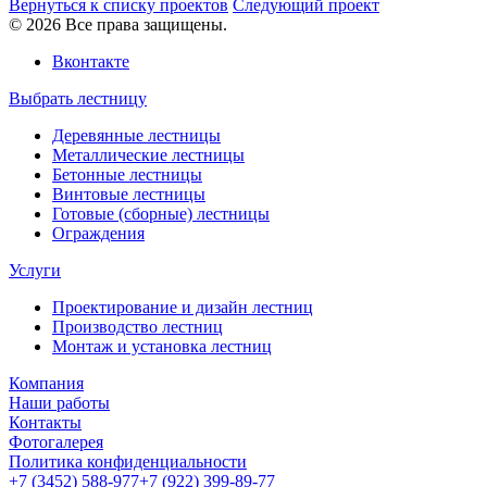
Вернуться к списку проектов
Следующий проект
© 2026 Все права защищены.
Вконтакте
Выбрать лестницу
Деревянные лестницы
Металлические лестницы
Бетонные лестницы
Винтовые лестницы
Готовые (сборные) лестницы
Ограждения
Услуги
Проектирование и дизайн лестниц
Производство лестниц
Монтаж и установка лестниц
Компания
Наши работы
Контакты
Фотогалерея
Политика конфиденциальности
+7 (3452) 588-977
+7 (922) 399-89-77