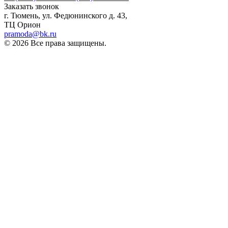
Заказать звонок
г. Тюмень, ул. Федюнинского д. 43,
ТЦ Орион
pramoda@bk.ru
© 2026 Все права защищены.