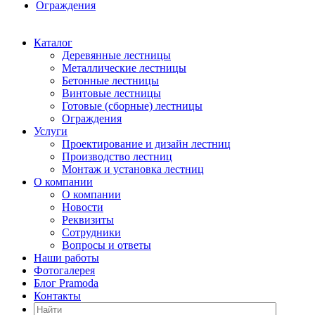
Ограждения
Каталог
Деревянные лестницы
Металлические лестницы
Бетонные лестницы
Винтовые лестницы
Готовые (сборные) лестницы
Ограждения
Услуги
Проектирование и дизайн лестниц
Производство лестниц
Монтаж и установка лестниц
О компании
О компании
Новости
Реквизиты
Сотрудники
Вопросы и ответы
Наши работы
Фотогалерея
Блог Pramoda
Контакты