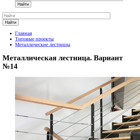
Найти
Найти
Главная
Типовые проекты
Металлические лестницы
Металлическая лестница. Вариант
№14