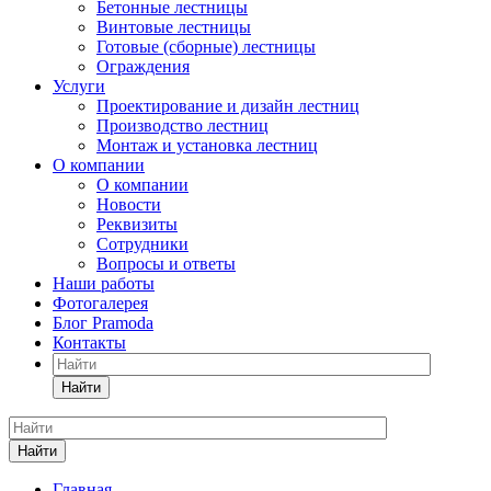
Бетонные лестницы
Винтовые лестницы
Готовые (сборные) лестницы
Ограждения
Услуги
Проектирование и дизайн лестниц
Производство лестниц
Монтаж и установка лестниц
О компании
О компании
Новости
Реквизиты
Сотрудники
Вопросы и ответы
Наши работы
Фотогалерея
Блог Pramoda
Контакты
Найти
Найти
Главная