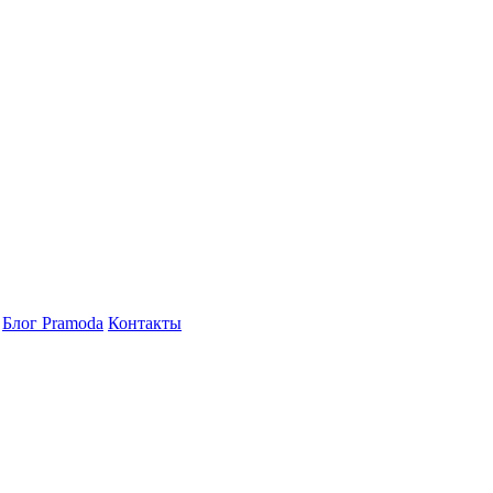
Блог Pramoda
Контакты