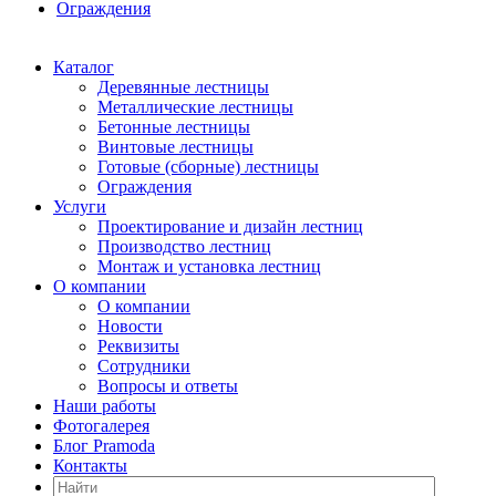
Ограждения
Каталог
Деревянные лестницы
Металлические лестницы
Бетонные лестницы
Винтовые лестницы
Готовые (сборные) лестницы
Ограждения
Услуги
Проектирование и дизайн лестниц
Производство лестниц
Монтаж и установка лестниц
О компании
О компании
Новости
Реквизиты
Сотрудники
Вопросы и ответы
Наши работы
Фотогалерея
Блог Pramoda
Контакты