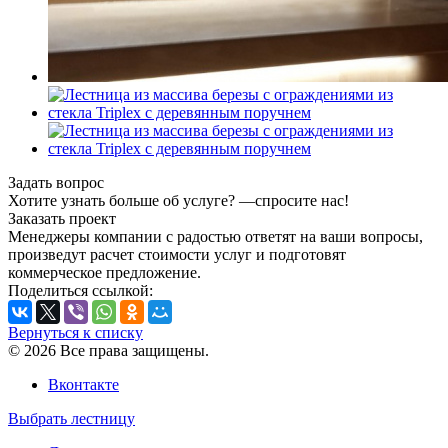
Задать вопрос
Хотите узнать больше об услуге? —cпросите нас!
Заказать проект
Менеджеры компании с радостью ответят на ваши вопросы,
произведут расчет стоимости услуг и подготовят
коммерческое предложение.
Поделиться ссылкой:
Вернуться к списку
© 2026 Все права защищены.
Вконтакте
Выбрать лестницу