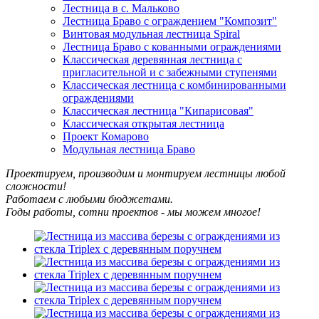
Лестница в с. Мальково
Лестница Браво с ограждением "Композит"
Винтовая модульная лестница Spiral
Лестница Браво с кованными ограждениями
Классическая деревянная лестница с
пригласительной и с забежными ступенями
Классическая лестница с комбинированными
ограждениями
Классическая лестница "Кипарисовая"
Классическая открытая лестница
Проект Комарово
Модульная лестница Браво
Проектируем, производим и монтируем лестницы любой
сложности!
Работаем с любыми бюджетами.
Годы работы, сотни проектов - мы можем многое!