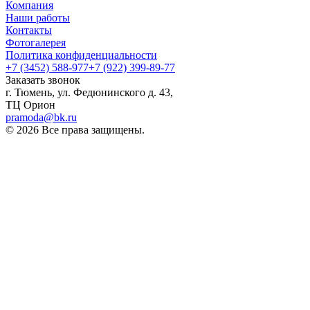
Компания
Наши работы
Контакты
Фотогалерея
Политика конфиденциальности
+7 (3452) 588-977
+7 (922) 399-89-77
Заказать звонок
г. Тюмень, ул. Федюнинского д. 43,
ТЦ Орион
pramoda@bk.ru
© 2026 Все права защищены.