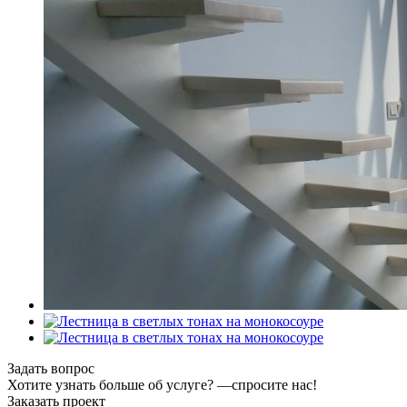
Задать вопрос
Хотите узнать больше об услуге? —cпросите нас!
Заказать проект