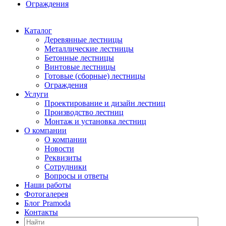
Ограждения
Каталог
Деревянные лестницы
Металлические лестницы
Бетонные лестницы
Винтовые лестницы
Готовые (сборные) лестницы
Ограждения
Услуги
Проектирование и дизайн лестниц
Производство лестниц
Монтаж и установка лестниц
О компании
О компании
Новости
Реквизиты
Сотрудники
Вопросы и ответы
Наши работы
Фотогалерея
Блог Pramoda
Контакты