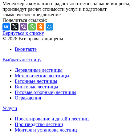
Менеджеры компании с радостью ответят на ваши вопросы,
произведут расчет стоимости услуг и подготовят
коммерческое предложение.
Поделиться ссылкой:
Вернуться к списку
© 2026 Все права защищены.
Вконтакте
Выбрать лестницу
Деревянные лестницы
Металлические лестницы
Бетонные лестницы
Винтовые лестницы
Готовые (сборные) лестницы
Ограждения
Услуги
Проектирование и дизайн лестниц
Производство лестниц
Монтаж и установка лестниц