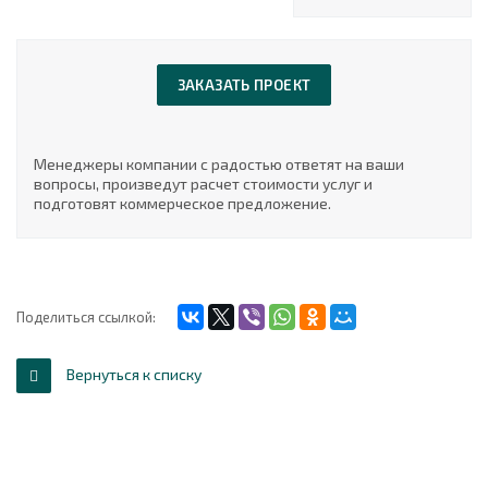
ЗАКАЗАТЬ ПРОЕКТ
Менеджеры компании с радостью ответят на ваши
вопросы, произведут расчет стоимости услуг и
подготовят коммерческое предложение.
Поделиться ссылкой:
Вернуться к списку