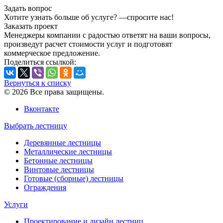
Задать вопрос
Хотите узнать больше об услуге? —cпросите нас!
Заказать проект
Менеджеры компании с радостью ответят на ваши вопросы,
произведут расчет стоимости услуг и подготовят
коммерческое предложение.
Поделиться ссылкой:
Вернуться к списку
© 2026 Все права защищены.
Вконтакте
Выбрать лестницу
Деревянные лестницы
Металлические лестницы
Бетонные лестницы
Винтовые лестницы
Готовые (сборные) лестницы
Ограждения
Услуги
Проектирование и дизайн лестниц