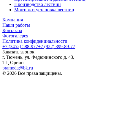
Производство лестниц
Монтаж и установка лестниц
Компания
Наши работы
Контакты
Фотогалерея
Политика конфиденциальности
+7 (3452) 588-977
+7 (922) 399-89-77
Заказать звонок
г. Тюмень, ул. Федюнинского д. 43,
ТЦ Орион
pramoda@bk.ru
© 2026 Все права защищены.