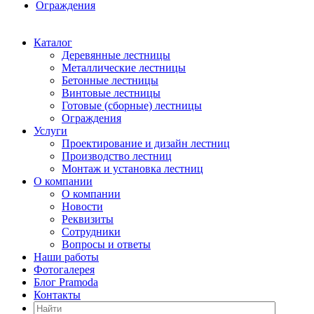
Ограждения
Каталог
Деревянные лестницы
Металлические лестницы
Бетонные лестницы
Винтовые лестницы
Готовые (сборные) лестницы
Ограждения
Услуги
Проектирование и дизайн лестниц
Производство лестниц
Монтаж и установка лестниц
О компании
О компании
Новости
Реквизиты
Сотрудники
Вопросы и ответы
Наши работы
Фотогалерея
Блог Pramoda
Контакты