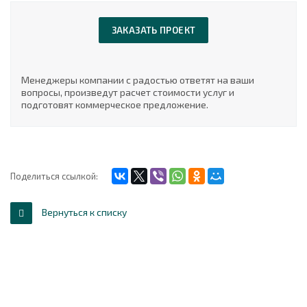
ЗАКАЗАТЬ ПРОЕКТ
Менеджеры компании с радостью ответят на ваши
вопросы, произведут расчет стоимости услуг и
подготовят коммерческое предложение.
Поделиться ссылкой:
Вернуться к списку