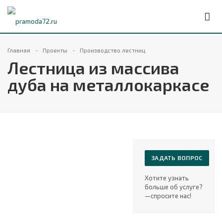
Главная
Проекты
Производство лестниц
Лестница из массива
дуба на металлокаркасе
ЗАДАТЬ ВОПРОС
Хотите узнать
больше об услуге?
—cпросите нас!